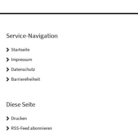
Service-Navigation
Startseite
Impressum
Datenschutz
Barrierefreiheit
Diese Seite
Drucken
RSS-Feed abonnieren