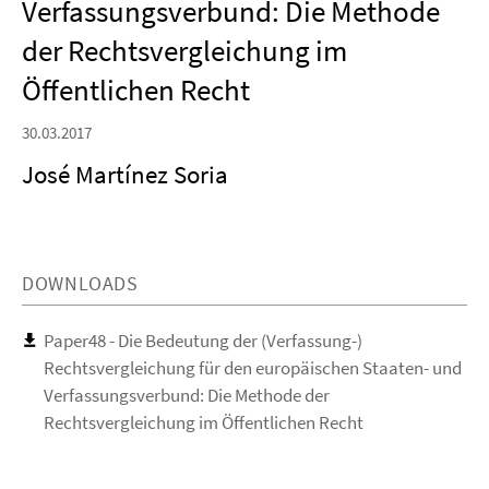
Verfassungsverbund: Die Methode
der Rechtsvergleichung im
Öffentlichen Recht
30.03.2017
José Martínez Soria
DOWNLOADS
Paper48 - Die Bedeutung der (Verfassung-)
Rechtsvergleichung für den europäischen Staaten- und
Verfassungsverbund: Die Methode der
Rechtsvergleichung im Öffentlichen Recht