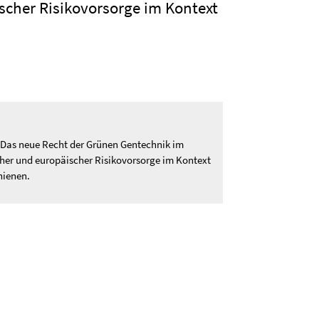
scher Risikovorsorge im Kontext
l „Das neue Recht der Grünen Gentechnik im
her und europäischer Risikovorsorge im Kontext
hienen.