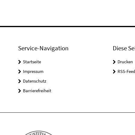
Service-Navigation
Diese Se
Startseite
Drucken
Impressum
RSS-Feed
Datenschutz
Barrierefreiheit