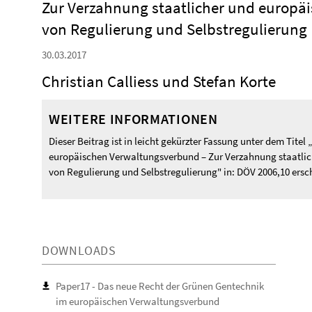
Zur Verzahnung staatlicher und europäi
von Regulierung und Selbstregulierung
30.03.2017
Christian Calliess und Stefan Korte
WEITERE INFORMATIONEN
Dieser Beitrag ist in leicht gekürzter Fassung unter dem Tite
europäischen Verwaltungsverbund – Zur Verzahnung staatlic
von Regulierung und Selbstregulierung" in: DÖV 2006,10 ersc
DOWNLOADS
Paper17 - Das neue Recht der Grünen Gentechnik
im europäischen Verwaltungsverbund