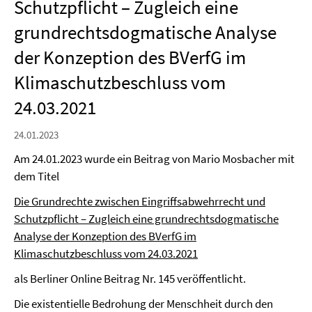
Schutzpflicht – Zugleich eine
grundrechtsdogmatische Analyse
der Konzeption des BVerfG im
Klimaschutzbeschluss vom
24.03.2021
24.01.2023
Am 24.01.2023 wurde ein Beitrag von Mario Mosbacher mit
dem Titel
Die Grundrechte zwischen Eingriffsabwehrrecht und
Schutzpflicht – Zugleich eine grundrechtsdogmatische
Analyse der Konzeption des BVerfG im
Klimaschutzbeschluss vom 24.03.2021
als Berliner Online Beitrag Nr. 145 veröffentlicht.
Die existentielle Bedrohung der Menschheit durch den