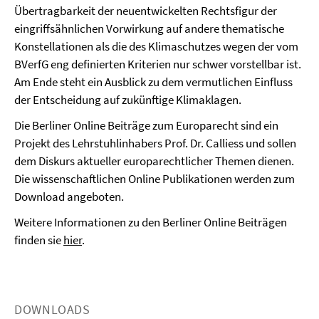
Übertragbarkeit der neuentwickelten Rechtsfigur der
eingriffsähnlichen Vorwirkung auf andere thematische
Konstellationen als die des Klimaschutzes wegen der vom
BVerfG eng definierten Kriterien nur schwer vorstellbar ist.
Am Ende steht ein Ausblick zu dem vermutlichen Einfluss
der Entscheidung auf zukünftige Klimaklagen.
Die Berliner Online Beiträge zum Europarecht sind ein
Projekt des Lehrstuhlinhabers Prof. Dr. Calliess und sollen
dem Diskurs aktueller europarechtlicher Themen dienen.
Die wissenschaftlichen Online Publikationen werden zum
Download angeboten.
Weitere Informationen zu den Berliner Online Beiträgen
finden sie
hier
.
DOWNLOADS