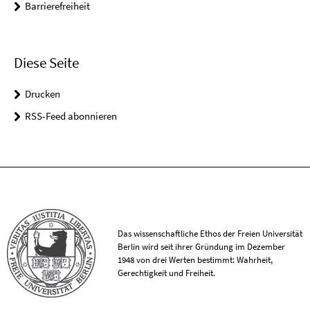
Barrierefreiheit
Diese Seite
Drucken
RSS-Feed abonnieren
Das wissenschaftliche Ethos der Freien Universität
Berlin wird seit ihrer Gründung im Dezember
1948 von drei Werten bestimmt: Wahrheit,
Gerechtigkeit und Freiheit.