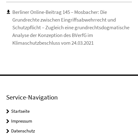
Berliner Online-Beitrag 145 – Mosbacher: Die
Grundrechte zwischen Eingriffsabwehrrecht und
Schutzpflicht – Zugleich eine grundrechtsdogmatische
Analyse der Konzeption des BVerfG im
Klimaschutzbeschluss vom 24.03.2021
Service-Navigation
Startseite
Impressum
Datenschutz