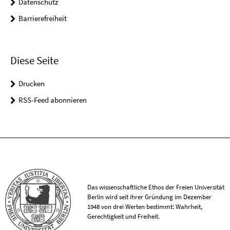
Datenschutz
Barrierefreiheit
Diese Seite
Drucken
RSS-Feed abonnieren
Das wissenschaftliche Ethos der Freien Universität
Berlin wird seit ihrer Gründung im Dezember
1948 von drei Werten bestimmt: Wahrheit,
Gerechtigkeit und Freiheit.