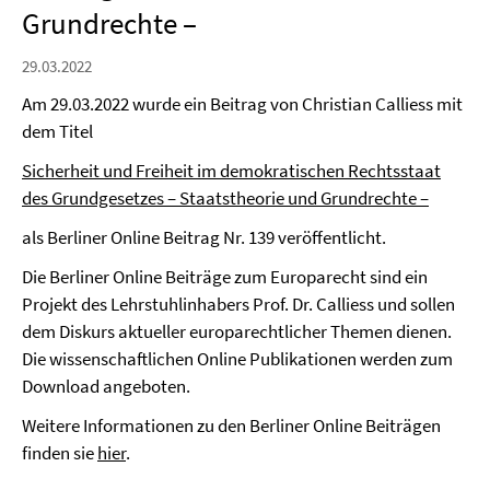
Grundrechte –
29.03.2022
Am 29.03.2022 wurde ein Beitrag von Christian Calliess mit
dem Titel
Sicherheit und Freiheit im demokratischen Rechtsstaat
des Grundgesetzes – Staatstheorie und Grundrechte –
als Berliner Online Beitrag Nr. 139 veröffentlicht.
Die Berliner Online Beiträge zum Europarecht sind ein
Projekt des Lehrstuhlinhabers Prof. Dr. Calliess und sollen
dem Diskurs aktueller europarechtlicher Themen dienen.
Die wissenschaftlichen Online Publikationen werden zum
Download angeboten.
Weitere Informationen zu den Berliner Online Beiträgen
finden sie
hier
.