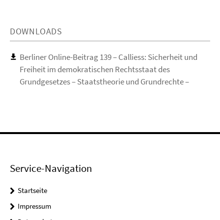
DOWNLOADS
Berliner Online-Beitrag 139 – Calliess: Sicherheit und
Freiheit im demokratischen Rechtsstaat des
Grundgesetzes – Staatstheorie und Grundrechte –
Service-Navigation
Startseite
Impressum