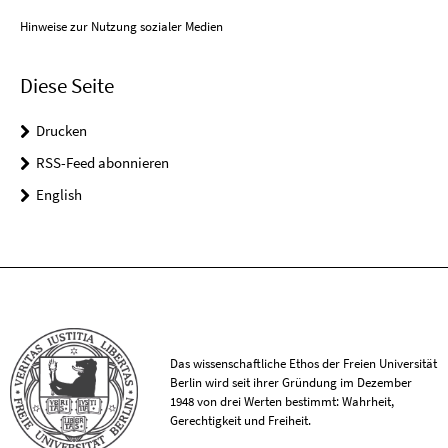
Hinweise zur Nutzung sozialer Medien
Diese Seite
Drucken
RSS-Feed abonnieren
English
Das wissenschaftliche Ethos der Freien Universität
Berlin wird seit ihrer Gründung im Dezember
1948 von drei Werten bestimmt: Wahrheit,
Gerechtigkeit und Freiheit.