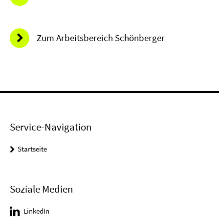
Zum Arbeitsbereich Schönberger
Service-Navigation
Startseite
Soziale Medien
LinkedIn