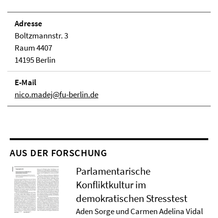
Adresse
Boltzmannstr. 3
Raum 4407
14195 Berlin
E-Mail
nico.madej@fu-berlin.de
AUS DER FORSCHUNG
Parlamentarische
Konfliktkultur im
demokratischen Stresstest
Aden Sorge und Carmen Adelina Vidal