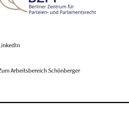
LinkedIn
Zum Arbeitsbereich Schönberger