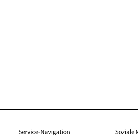
Service-Navigation
Soziale 