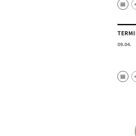
TERMI
09.04.