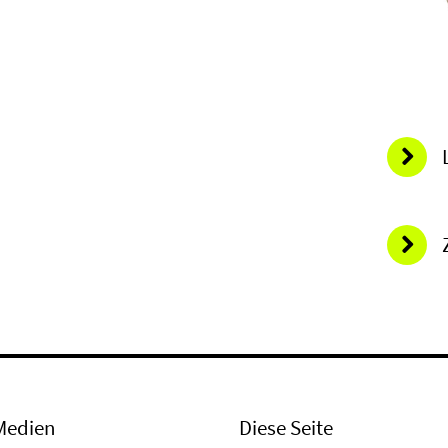
Medien
Diese Seite