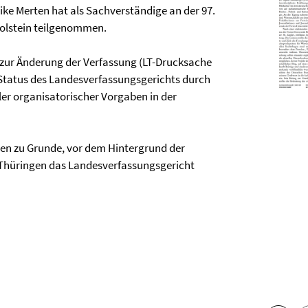
ike Merten hat als Sachverständige an der 97.
olstein teilgenommen.
 zur Änderung der Verfassung (LT-Drucksache
n Status des Landesverfassungsgerichts durch
r organisatorischer Vorgaben in der
en zu Grunde, vor dem Hintergrund der
Thüringen das Landesverfassungsgericht