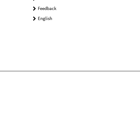
Feedback
English