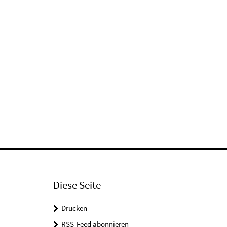
Diese Seite
Drucken
RSS-Feed abonnieren