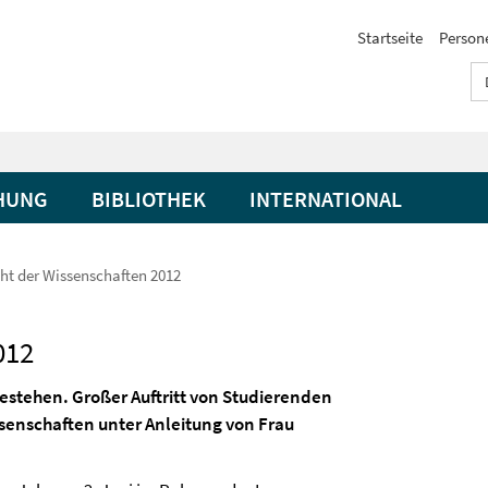
Startseite
Person
HUNG
BIBLIOTHEK
INTERNATIONAL
ht der Wissenschaften 2012
012
Bestehen. Großer Auftritt von Studierenden
senschaften unter Anleitung von Frau