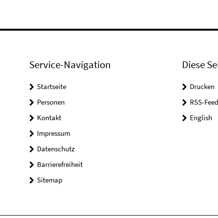
Service-Navigation
Diese Se
Startseite
Drucken
Personen
RSS-Feed
Kontakt
English
Impressum
Datenschutz
Barrierefreiheit
Sitemap