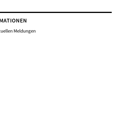
MATIONEN
tuellen Meldungen