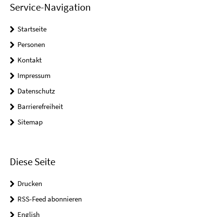
Service-Navigation
Startseite
Personen
Kontakt
Impressum
Datenschutz
Barrierefreiheit
Sitemap
Diese Seite
Drucken
RSS-Feed abonnieren
English