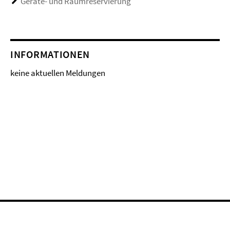
Geräte- und Raumreservierung
INFORMATIONEN
keine aktuellen Meldungen