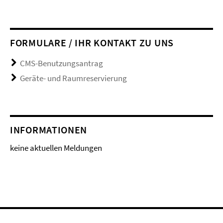
FORMULARE / IHR KONTAKT ZU UNS
CMS-Benutzungsantrag
Geräte- und Raumreservierung
INFORMATIONEN
keine aktuellen Meldungen