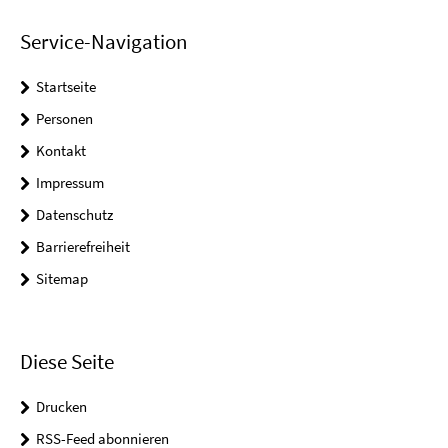
Service-Navigation
Startseite
Personen
Kontakt
Impressum
Datenschutz
Barrierefreiheit
Sitemap
Diese Seite
Drucken
RSS-Feed abonnieren