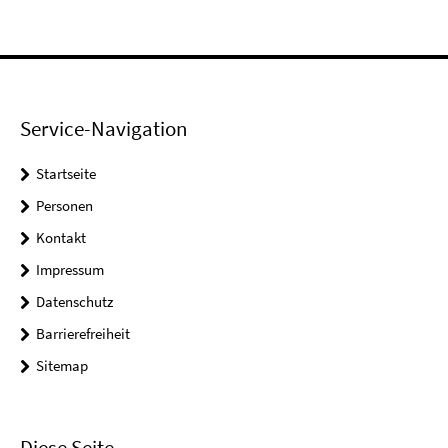
Service-Navigation
Startseite
Personen
Kontakt
Impressum
Datenschutz
Barrierefreiheit
Sitemap
Diese Seite