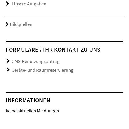
Unsere Aufgaben
Bildquellen
FORMULARE / IHR KONTAKT ZU UNS
CMS-Benutzungsantrag
Geräte- und Raumreservierung
INFORMATIONEN
keine aktuellen Meldungen