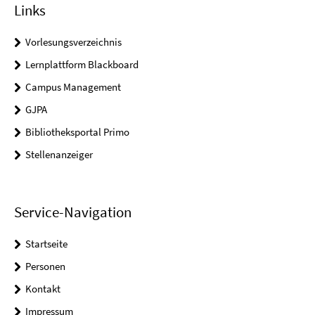
Links
Vorlesungsverzeichnis
Lernplattform Blackboard
Campus Management
GJPA
Bibliotheksportal Primo
Stellenanzeiger
Service-Navigation
Startseite
Personen
Kontakt
Impressum