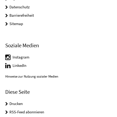
Datenschutz
Barrierefreiheit
Sitemap
Soziale Medien
Instagram
LinkedIn
Hinweise zur Nutzung sozialer Medien
Diese Seite
Drucken
RSS-Feed abonnieren