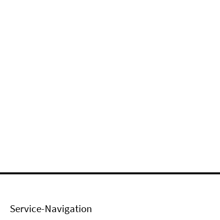
Service-Navigation