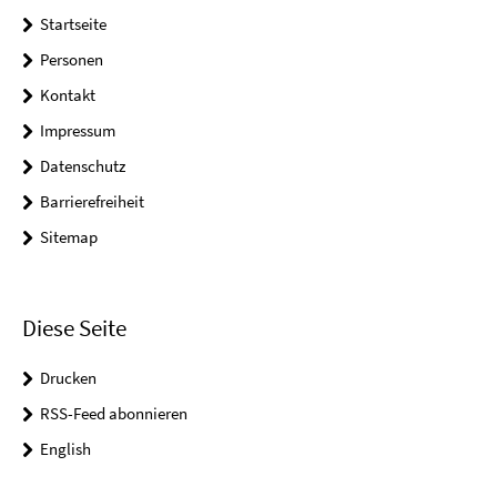
Startseite
Personen
Kontakt
Impressum
Datenschutz
Barrierefreiheit
Sitemap
Diese Seite
Drucken
RSS-Feed abonnieren
English