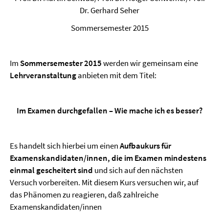
Dr. Gerhard Seher
Sommersemester 2015
Im
Sommersemester 2015
werden wir gemeinsam eine
Lehrveranstaltung
anbieten mit dem Titel:
Im Examen durchgefallen – Wie mache ich es besser?
Es handelt sich hierbei um einen
Aufbaukurs für
Examenskandidaten/innen, die im Examen mindestens
einmal gescheitert sind
und sich auf den nächsten
Versuch vorbereiten. Mit diesem Kurs versuchen wir, auf
das Phänomen zu reagieren, daß zahlreiche
Examenskandidaten/innen