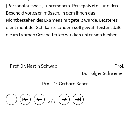
(Personalausweis, Führerschein, Reisepaß etc.) und den
Bescheid vorlegen müssen, in dem ihnen das
Nichtbestehen des Examens mitgeteilt wurde. Letzteres
dient nicht der Schikane, sondern soll gewährleisten, daß
die im Examen Gescheiterten wirklich unter sich bleiben.
Prof. Dr. Martin Schwab Prof.
Dr. Holger Schwemer
Prof. Dr. Gerhard Seher
5 / 7