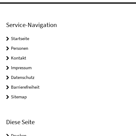
Service-Navigation
Startseite
Personen
Kontakt
Impressum
Datenschutz
Barrierefreiheit
Sitemap
Diese Seite
Drucken