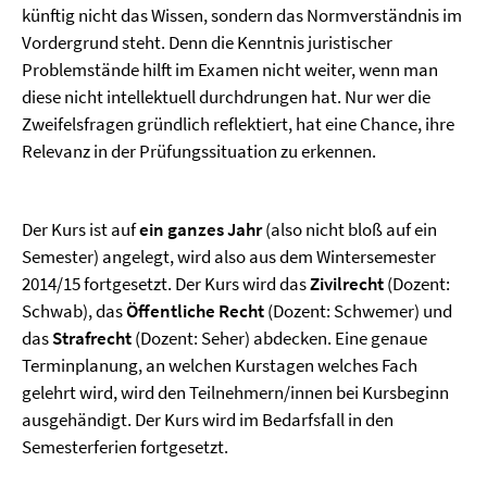
künftig nicht das Wissen, sondern das Normverständnis im
Vordergrund steht. Denn die Kenntnis juristischer
Problemstände hilft im Examen nicht weiter, wenn man
diese nicht intellektuell durchdrungen hat. Nur wer die
Zweifelsfragen gründlich reflektiert, hat eine Chance, ihre
Relevanz in der Prüfungssituation zu erkennen.
Der Kurs ist auf
ein ganzes Jahr
(also nicht bloß auf ein
Semester) angelegt, wird also aus dem Wintersemester
2014/15 fortgesetzt. Der Kurs wird das
Zivilrecht
(Dozent:
Schwab), das
Öffentliche Recht
(Dozent: Schwemer) und
das
Strafrecht
(Dozent: Seher) abdecken. Eine genaue
Terminplanung, an welchen Kurstagen welches Fach
gelehrt wird, wird den Teilnehmern/innen bei Kursbeginn
ausgehändigt. Der Kurs wird im Bedarfsfall in den
Semesterferien fortgesetzt.