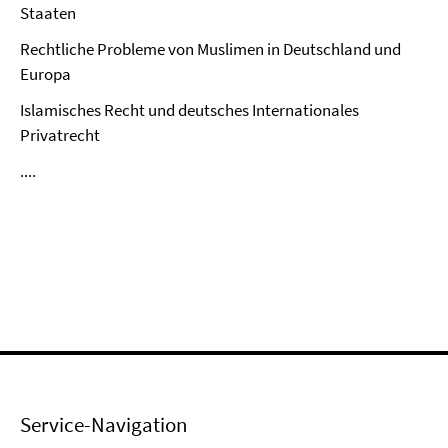
Staaten
Rechtliche Probleme von Muslimen in Deutschland und
Europa
Islamisches Recht und deutsches Internationales
Privatrecht
....
Service-Navigation