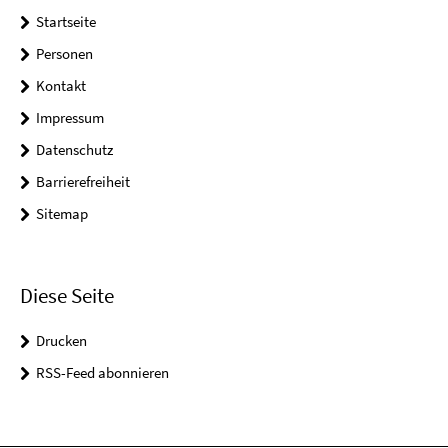
Startseite
Personen
Kontakt
Impressum
Datenschutz
Barrierefreiheit
Sitemap
Diese Seite
Drucken
RSS-Feed abonnieren