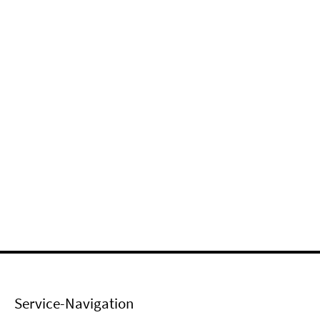
Service-Navigation