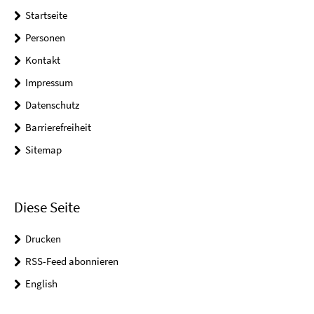
Startseite
Personen
Kontakt
Impressum
Datenschutz
Barrierefreiheit
Sitemap
Diese Seite
Drucken
RSS-Feed abonnieren
English