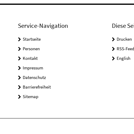
Service-Navigation
Diese Se
Startseite
Drucken
Personen
RSS-Feed
Kontakt
English
Impressum
Datenschutz
Barrierefreiheit
Sitemap