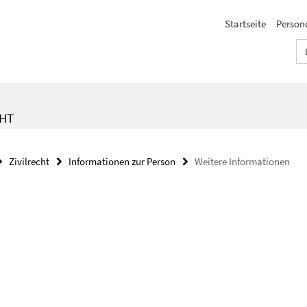
Startseite
Person
CHT
Zivilrecht
Informationen zur Person
Weitere Informationen