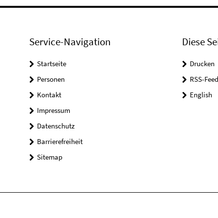
Service-Navigation
Diese Se
Startseite
Drucken
Personen
RSS-Feed
Kontakt
English
Impressum
Datenschutz
Barrierefreiheit
Sitemap