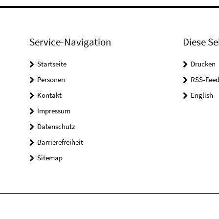
Service-Navigation
Diese Se
Startseite
Drucken
Personen
RSS-Feed
Kontakt
English
Impressum
Datenschutz
Barrierefreiheit
Sitemap