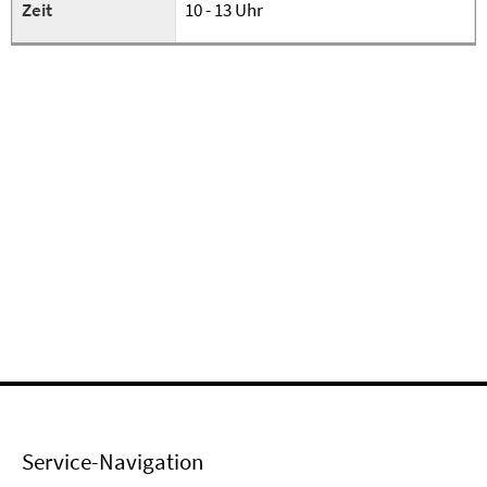
Zeit
10 - 13 Uhr
Service-Navigation