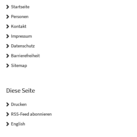
Startseite
Personen
Kontakt
Impressum
Datenschutz
Barrierefreiheit
Sitemap
Diese Seite
Drucken
RSS-Feed abonnieren
English