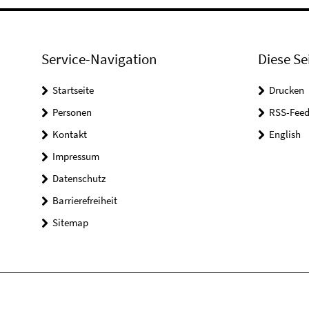
Service-Navigation
Diese Se
Startseite
Drucken
Personen
RSS-Feed
Kontakt
English
Impressum
Datenschutz
Barrierefreiheit
Sitemap