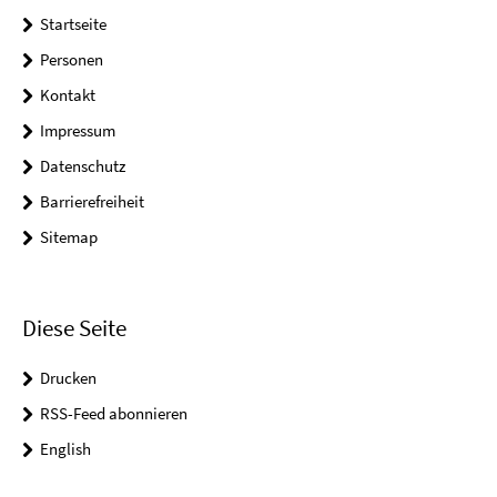
Startseite
Personen
Kontakt
Impressum
Datenschutz
Barrierefreiheit
Sitemap
Diese Seite
Drucken
RSS-Feed abonnieren
English