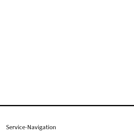
Service-Navigation