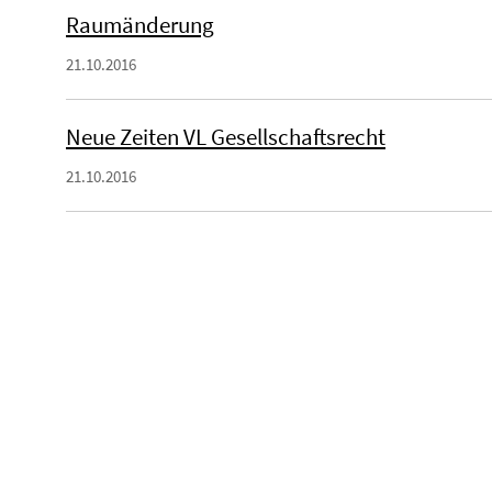
Raumänderung
21.10.2016
Neue Zeiten VL Gesellschaftsrecht
21.10.2016