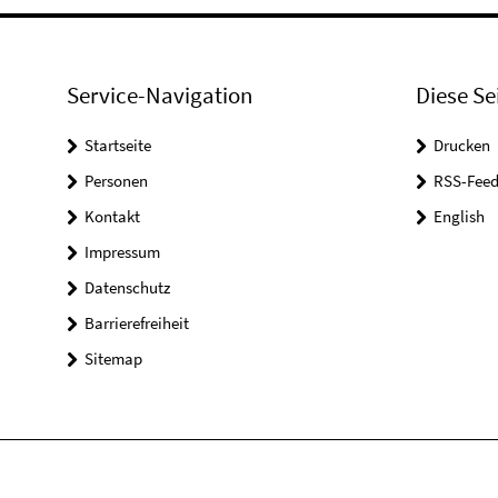
Service-Navigation
Diese Se
Startseite
Drucken
Personen
RSS-Feed
Kontakt
English
Impressum
Datenschutz
Barrierefreiheit
Sitemap