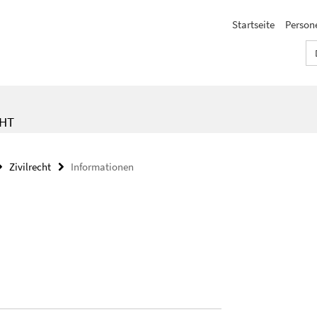
Startseite
Person
CHT
Zivilrecht
Informationen