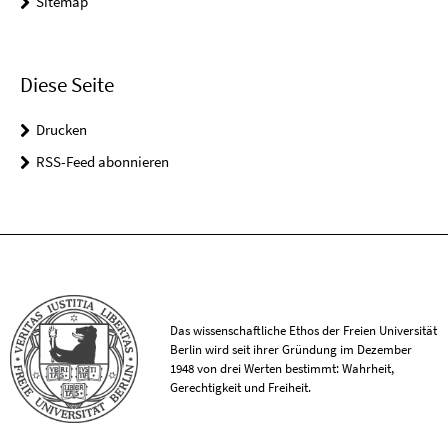
Sitemap
Diese Seite
Drucken
RSS-Feed abonnieren
Das wissenschaftliche Ethos der Freien Universität
Berlin wird seit ihrer Gründung im Dezember
1948 von drei Werten bestimmt: Wahrheit,
Gerechtigkeit und Freiheit.