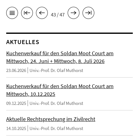
43 / 47
AKTUELLES
Kuchenverkauf für den Soldan Moot Court am
Mittwoch, 24. Juni + Mittwoch, 8. Juli 2026
23.06.2026
Univ.-Prof. Dr. Olaf Muthorst
Kuchenverkauf für den Soldan Moot Court am
Mittwoch, 10.12.2025
09.12.2025
Univ.-Prof. Dr. Olaf Muthorst
Aktuelle Rechtsprechung im Zivilrecht
14.10.2025
Univ.-Prof. Dr. Olaf Muthorst