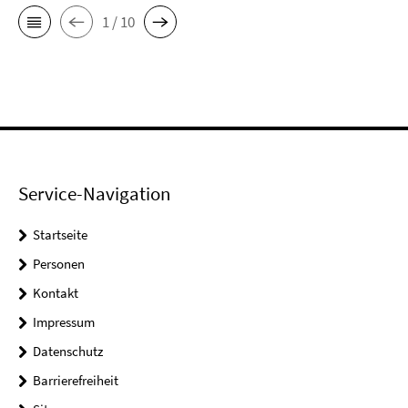
1 / 10
Service-Navigation
Startseite
Personen
Kontakt
Impressum
Datenschutz
Barrierefreiheit