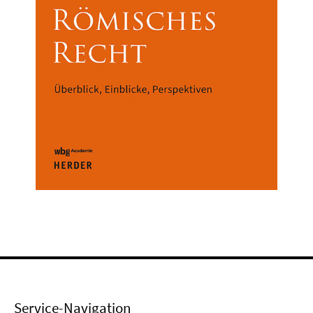
Service-Navigation