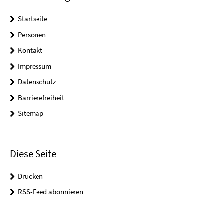
Startseite
Personen
Kontakt
Impressum
Datenschutz
Barrierefreiheit
Sitemap
Diese Seite
Drucken
RSS-Feed abonnieren