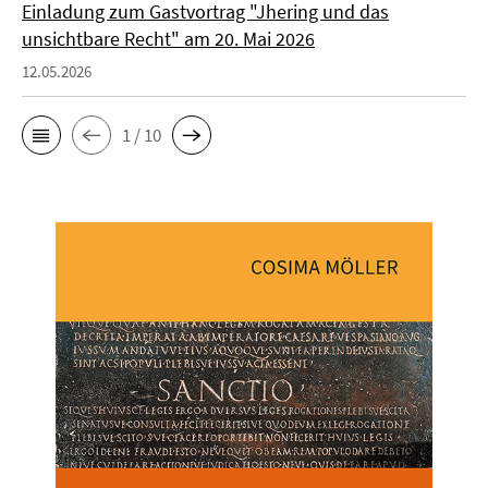
Einladung zum Gastvortrag "Jhering und das
unsichtbare Recht" am 20. Mai 2026
12.05.2026
1 / 10