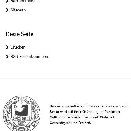
Barrierefreiheit
Sitemap
Diese Seite
Drucken
RSS-Feed abonnieren
Das wissenschaftliche Ethos der Freien Universität
Berlin wird seit ihrer Gründung im Dezember
1948 von drei Werten bestimmt: Wahrheit,
Gerechtigkeit und Freiheit.