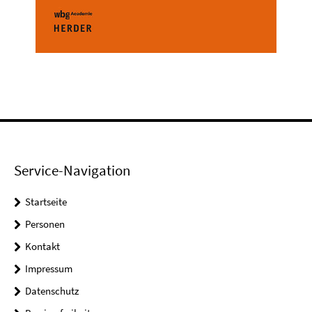
Service-Navigation
Startseite
Personen
Kontakt
Impressum
Datenschutz