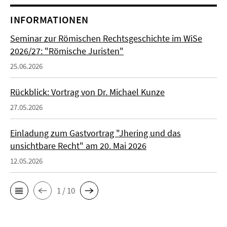
INFORMATIONEN
Seminar zur Römischen Rechtsgeschichte im WiSe
2026/27: "Römische Juristen"
25.06.2026
Rückblick: Vortrag von Dr. Michael Kunze
27.05.2026
Einladung zum Gastvortrag "Jhering und das
unsichtbare Recht" am 20. Mai 2026
12.05.2026
1 / 10