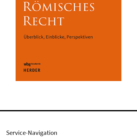
Service-Navigation