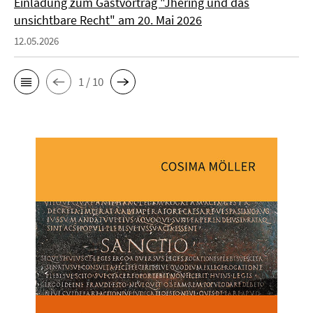
Einladung zum Gastvortrag "Jhering und das
unsichtbare Recht" am 20. Mai 2026
12.05.2026
1 / 10