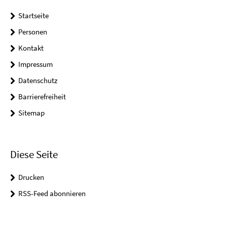
Startseite
Personen
Kontakt
Impressum
Datenschutz
Barrierefreiheit
Sitemap
Diese Seite
Drucken
RSS-Feed abonnieren