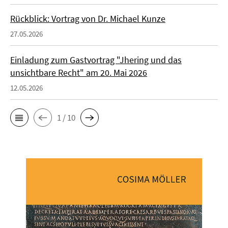
Rückblick: Vortrag von Dr. Michael Kunze
27.05.2026
Einladung zum Gastvortrag "Jhering und das
unsichtbare Recht" am 20. Mai 2026
12.05.2026
1 / 10