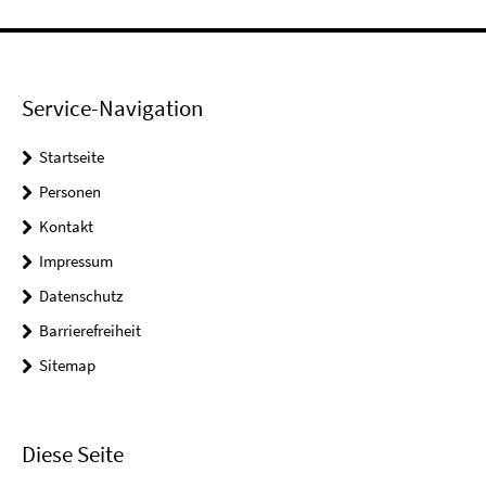
Service-Navigation
Startseite
Personen
Kontakt
Impressum
Datenschutz
Barrierefreiheit
Sitemap
Diese Seite