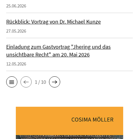
25.06.2026
Rückblick: Vortrag von Dr. Michael Kunze
27.05.2026
Einladung zum Gastvortrag "Jhering und das
unsichtbare Recht" am 20. Mai 2026
12.05.2026
1 / 10