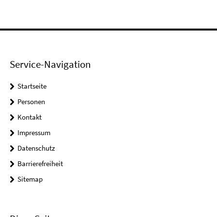
Service-Navigation
Startseite
Personen
Kontakt
Impressum
Datenschutz
Barrierefreiheit
Sitemap