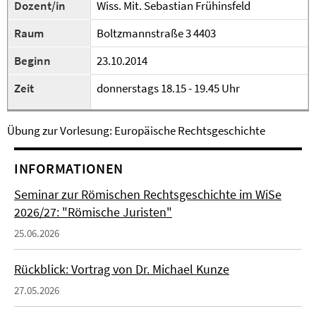
Dozent/in
Wiss. Mit. Sebastian Frühinsfeld
Raum
Boltzmannstraße 3 4403
Beginn
23.10.2014
Zeit
donnerstags 18.15 - 19.45 Uhr
Übung zur Vorlesung: Europäische Rechtsgeschichte
INFORMATIONEN
Seminar zur Römischen Rechtsgeschichte im WiSe
2026/27: "Römische Juristen"
25.06.2026
Rückblick: Vortrag von Dr. Michael Kunze
27.05.2026