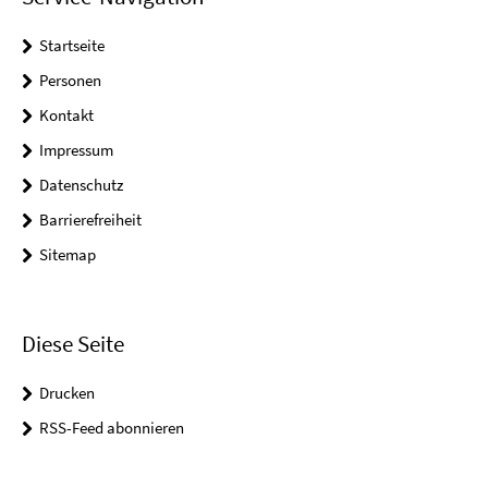
Startseite
Personen
Kontakt
Impressum
Datenschutz
Barrierefreiheit
Sitemap
Diese Seite
Drucken
RSS-Feed abonnieren