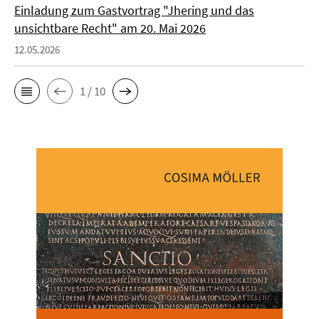
Einladung zum Gastvortrag "Jhering und das
unsichtbare Recht" am 20. Mai 2026
12.05.2026
1 / 10