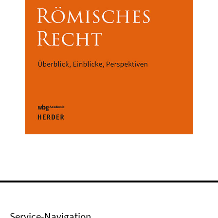
Service-Navigation