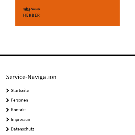
Service-Navigation
Startseite
Personen
Kontakt
Impressum
Datenschutz