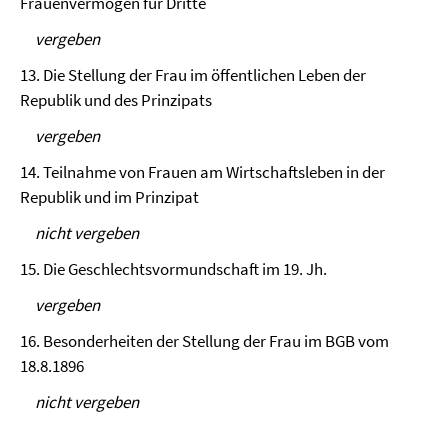
Frauenvermögen für Dritte
vergeben
13. Die Stellung der Frau im öffentlichen Leben der
Republik und des Prinzipats
vergeben
14. Teilnahme von Frauen am Wirtschaftsleben in der
Republik und im Prinzipat
nicht vergeben
15. Die Geschlechtsvormundschaft im 19. Jh.
vergeben
16. Besonderheiten der Stellung der Frau im BGB vom
18.8.1896
nicht vergeben