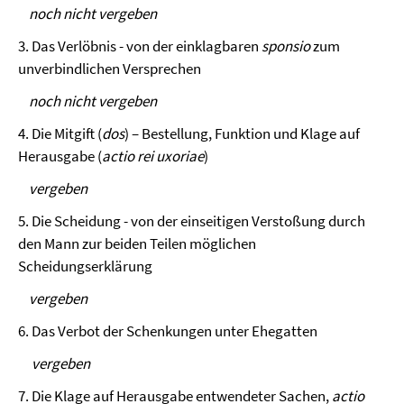
noch nicht vergeben
3. Das Verlöbnis - von der einklagbaren
sponsio
zum
unverbindlichen Versprechen
noch nicht vergeben
4. Die Mitgift (
dos
) – Bestellung, Funktion und Klage auf
Herausgabe (
actio rei uxoriae
)
vergeben
5. Die Scheidung - von der einseitigen Verstoßung durch
den Mann zur beiden Teilen möglichen
Scheidungserklärung
vergeben
6. Das Verbot der Schenkungen unter Ehegatten
vergeben
7. Die Klage auf Herausgabe entwendeter Sachen,
actio