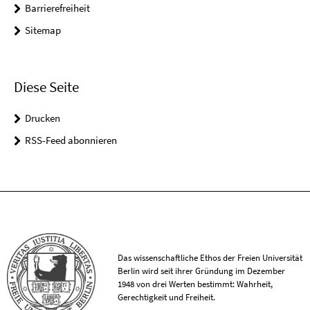
Barrierefreiheit
Sitemap
Diese Seite
Drucken
RSS-Feed abonnieren
Das wissenschaftliche Ethos der Freien Universität
Berlin wird seit ihrer Gründung im Dezember
1948 von drei Werten bestimmt: Wahrheit,
Gerechtigkeit und Freiheit.