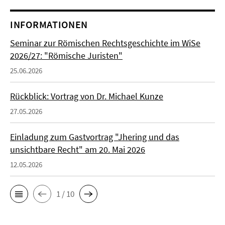
INFORMATIONEN
Seminar zur Römischen Rechtsgeschichte im WiSe
2026/27: "Römische Juristen"
25.06.2026
Rückblick: Vortrag von Dr. Michael Kunze
27.05.2026
Einladung zum Gastvortrag "Jhering und das
unsichtbare Recht" am 20. Mai 2026
12.05.2026
1 / 10