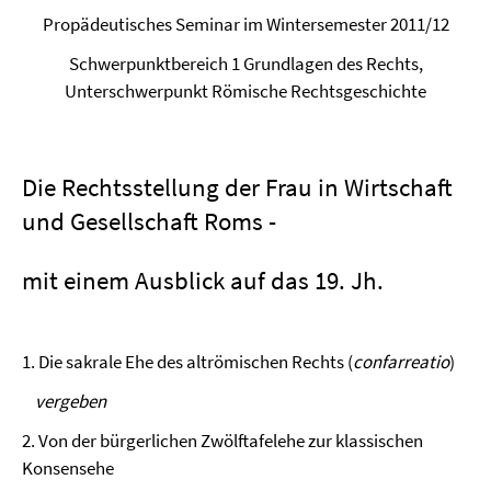
Propädeutisches Seminar im Wintersemester 2011/12
Schwerpunktbereich 1 Grundlagen des Rechts,
Unterschwerpunkt Römische Rechtsgeschichte
Die Rechtsstellung der Frau in Wirtschaft
und Gesellschaft Roms -
mit einem Ausblick auf das 19. Jh.
1. Die sakrale Ehe des altrömischen Rechts (
confarreatio
)
vergeben
2. Von der bürgerlichen Zwölftafelehe zur klassischen
Konsensehe