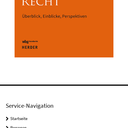
Service-Navigation
Startseite
Personen