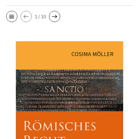
1 / 10