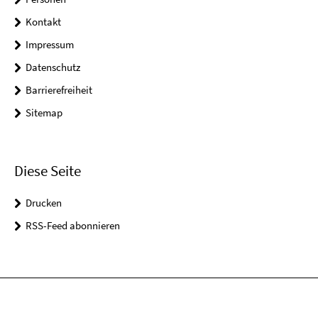
Kontakt
Impressum
Datenschutz
Barrierefreiheit
Sitemap
Diese Seite
Drucken
RSS-Feed abonnieren