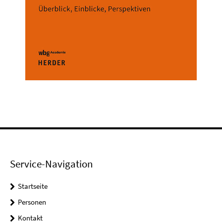
Service-Navigation
Startseite
Personen
Kontakt