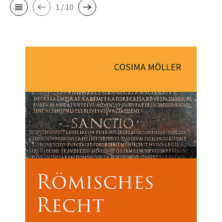
1 / 10