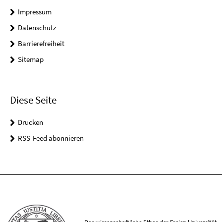
Impressum
Datenschutz
Barrierefreiheit
Sitemap
Diese Seite
Drucken
RSS-Feed abonnieren