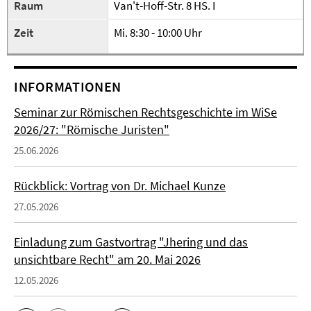
Raum
Van't-Hoff-Str. 8 HS. I
Zeit
Mi. 8:30 - 10:00 Uhr
INFORMATIONEN
Seminar zur Römischen Rechtsgeschichte im WiSe
2026/27: "Römische Juristen"
25.06.2026
Rückblick: Vortrag von Dr. Michael Kunze
27.05.2026
Einladung zum Gastvortrag "Jhering und das
unsichtbare Recht" am 20. Mai 2026
12.05.2026