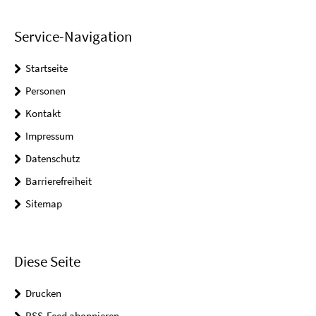
Service-Navigation
Startseite
Personen
Kontakt
Impressum
Datenschutz
Barrierefreiheit
Sitemap
Diese Seite
Drucken
RSS-Feed abonnieren