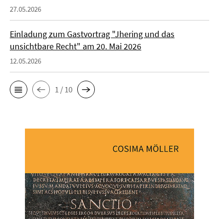
27.05.2026
Einladung zum Gastvortrag "Jhering und das
unsichtbare Recht" am 20. Mai 2026
12.05.2026
1 / 10