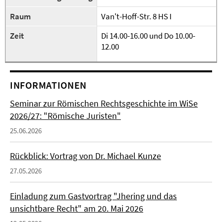
Raum
Van't-Hoff-Str. 8 HS I
Zeit
Di 14.00-16.00 und Do 10.00-
12.00
INFORMATIONEN
Seminar zur Römischen Rechtsgeschichte im WiSe
2026/27: "Römische Juristen"
25.06.2026
Rückblick: Vortrag von Dr. Michael Kunze
27.05.2026
Einladung zum Gastvortrag "Jhering und das
unsichtbare Recht" am 20. Mai 2026