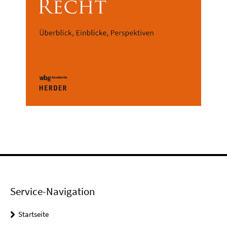
Service-Navigation
Startseite