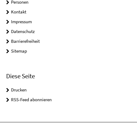
Personen
Kontakt
Impressum
Datenschutz
Barrierefreiheit
Sitemap
Diese Seite
Drucken
RSS-Feed abonnieren