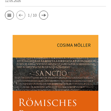
12.05.2026
1 / 10