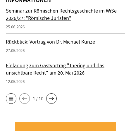
Seminar zur Römischen Rechtsgeschichte im WiSe
2026/27: "Römische Juristen"
25.06.2026
Rückblick: Vortrag von Dr. Michael Kunze
27.05.2026
Einladung zum Gastvortrag "Jhering und das
unsichtbare Recht" am 20. Mai 2026
12.05.2026
1 / 10