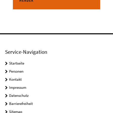
Service-Navigation
Startseite
Personen
Kontakt
Impressum
Datenschutz
Barrierefreiheit
Sitemap