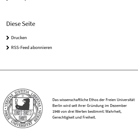
Diese Seite
Drucken
RSS-Feed abonnieren
Das wissenschaftliche Ethos der Freien Universität
Berlin wird seit ihrer Gründung im Dezember
1948 von drei Werten bestimmt: Wahrheit,
Gerechtigkeit und Freiheit.