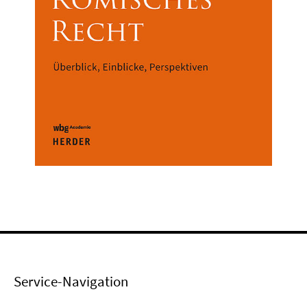
Service-Navigation