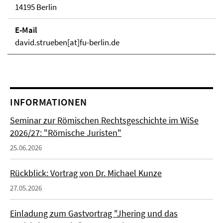
14195 Berlin
E-Mail
david.strueben[at]fu-berlin.de
INFORMATIONEN
Seminar zur Römischen Rechtsgeschichte im WiSe
2026/27: "Römische Juristen"
25.06.2026
Rückblick: Vortrag von Dr. Michael Kunze
27.05.2026
Einladung zum Gastvortrag "Jhering und das