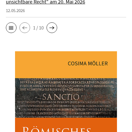
unsichtbare Recht" am 20. Mai 2026
12.05.2026
1 / 10