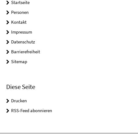
Startseite
Personen
Kontakt
Impressum
Datenschutz
Barrierefreiheit
Sitemap
Diese Seite
Drucken
RSS-Feed abonnieren