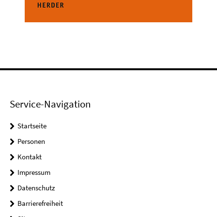
Service-Navigation
Startseite
Personen
Kontakt
Impressum
Datenschutz
Barrierefreiheit