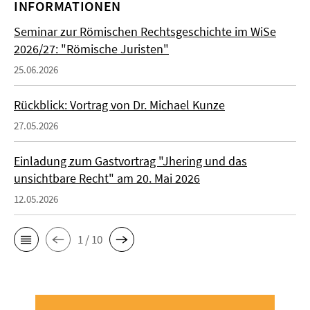
INFORMATIONEN
Seminar zur Römischen Rechtsgeschichte im WiSe
2026/27: "Römische Juristen"
25.06.2026
Rückblick: Vortrag von Dr. Michael Kunze
27.05.2026
Einladung zum Gastvortrag "Jhering und das
unsichtbare Recht" am 20. Mai 2026
12.05.2026
1 / 10