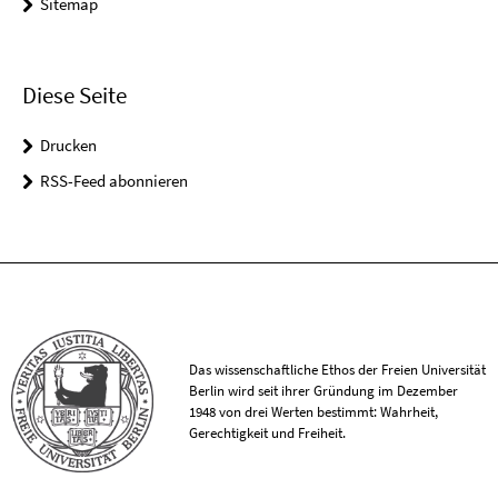
Sitemap
Diese Seite
Drucken
RSS-Feed abonnieren
Das wissenschaftliche Ethos der Freien Universität
Berlin wird seit ihrer Gründung im Dezember
1948 von drei Werten bestimmt: Wahrheit,
Gerechtigkeit und Freiheit.