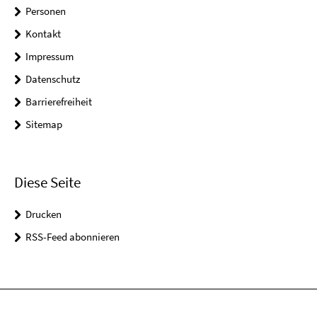
Personen
Kontakt
Impressum
Datenschutz
Barrierefreiheit
Sitemap
Diese Seite
Drucken
RSS-Feed abonnieren