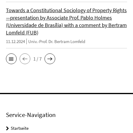
Towards a Constitutional Sociology of Property Rights
—presentation by Associate Prof. Pablo Holmes
(Universidade de Brasília) with a comment by Bertram
Lomfeld (FUB)
11.12.2024
Univ.-Prof. Dr. Bertram Lomfeld
1 / 7
Service-Navigation
Startseite