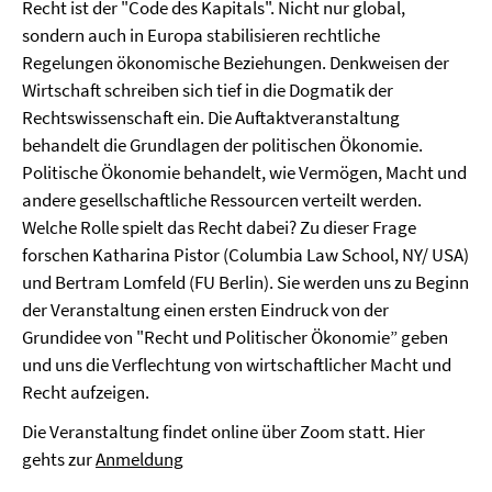
Recht ist der "Code des Kapitals". Nicht nur global,
sondern auch in Europa stabilisieren rechtliche
Regelungen ökonomische Beziehungen. Denkweisen der
Wirtschaft schreiben sich tief in die Dogmatik der
Rechtswissenschaft ein. Die Auftaktveranstaltung
behandelt die Grundlagen der politischen Ökonomie.
Politische Ökonomie behandelt, wie Vermögen, Macht und
andere gesellschaftliche Ressourcen verteilt werden.
Welche Rolle spielt das Recht dabei? Zu dieser Frage
forschen Katharina Pistor (Columbia Law School, NY/ USA)
und Bertram Lomfeld (FU Berlin). Sie werden uns zu Beginn
der Veranstaltung einen ersten Eindruck von der
Grundidee von "Recht und Politischer Ökonomie” geben
und uns die Verflechtung von wirtschaftlicher Macht und
Recht aufzeigen.
Die Veranstaltung findet online über Zoom statt. Hier
gehts zur
Anmeldung