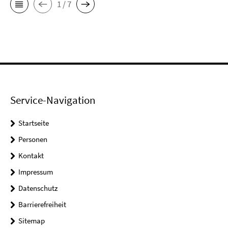
1 / 7
Service-Navigation
Startseite
Personen
Kontakt
Impressum
Datenschutz
Barrierefreiheit
Sitemap