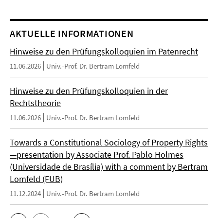
AKTUELLE INFORMATIONEN
Hinweise zu den Prüfungskolloquien im Patenrecht
11.06.2026
Univ.-Prof. Dr. Bertram Lomfeld
Hinweise zu den Prüfungskolloquien in der
Rechtstheorie
11.06.2026
Univ.-Prof. Dr. Bertram Lomfeld
Towards a Constitutional Sociology of Property Rights
—presentation by Associate Prof. Pablo Holmes
(Universidade de Brasília) with a comment by Bertram
Lomfeld (FUB)
11.12.2024
Univ.-Prof. Dr. Bertram Lomfeld