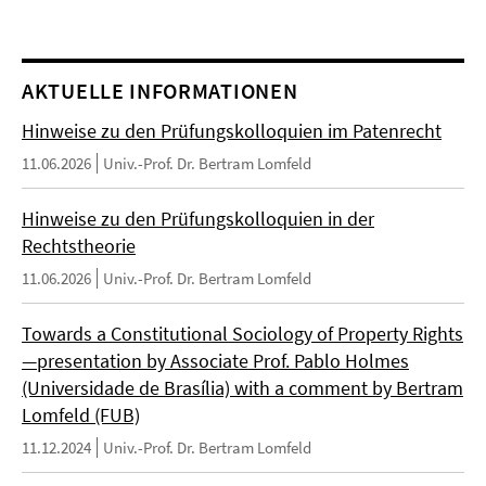
AKTUELLE INFORMATIONEN
Hinweise zu den Prüfungskolloquien im Patenrecht
11.06.2026
Univ.-Prof. Dr. Bertram Lomfeld
Hinweise zu den Prüfungskolloquien in der
Rechtstheorie
11.06.2026
Univ.-Prof. Dr. Bertram Lomfeld
Towards a Constitutional Sociology of Property Rights
—presentation by Associate Prof. Pablo Holmes
(Universidade de Brasília) with a comment by Bertram
Lomfeld (FUB)
11.12.2024
Univ.-Prof. Dr. Bertram Lomfeld