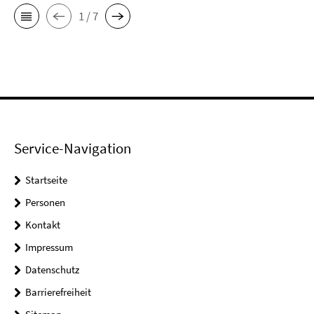
1 / 7
Service-Navigation
Startseite
Personen
Kontakt
Impressum
Datenschutz
Barrierefreiheit