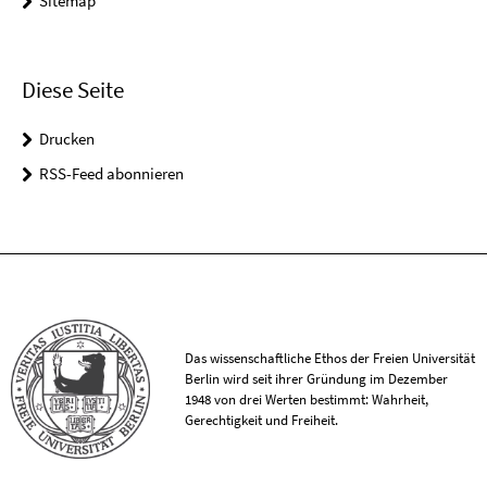
Sitemap
Diese Seite
Drucken
RSS-Feed abonnieren
Das wissenschaftliche Ethos der Freien Universität
Berlin wird seit ihrer Gründung im Dezember
1948 von drei Werten bestimmt: Wahrheit,
Gerechtigkeit und Freiheit.