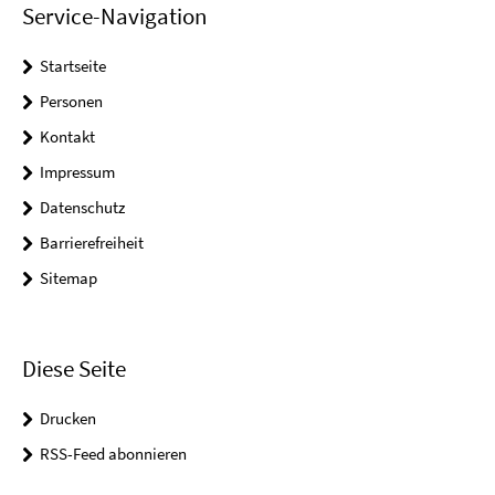
Service-Navigation
Startseite
Personen
Kontakt
Impressum
Datenschutz
Barrierefreiheit
Sitemap
Diese Seite
Drucken
RSS-Feed abonnieren