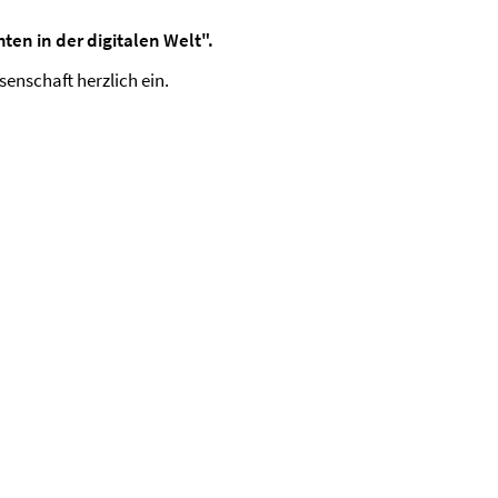
en in der digitalen Welt".
senschaft herzlich ein.