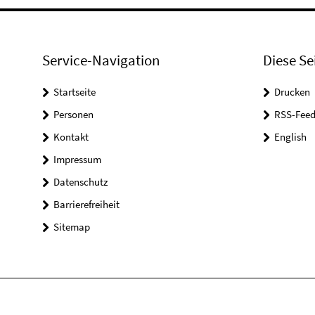
Service-Navigation
Diese Se
Startseite
Drucken
Personen
RSS-Feed
Kontakt
English
Impressum
Datenschutz
Barrierefreiheit
Sitemap