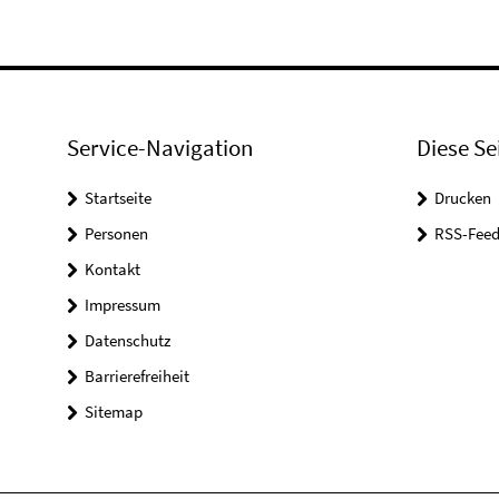
Service-Navigation
Diese Se
Startseite
Drucken
Personen
RSS-Feed
Kontakt
Impressum
Datenschutz
Barrierefreiheit
Sitemap