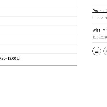
Podcast
01.06.202
Wiss. Mi
11.05.202
9.30 -13.00 Uhr