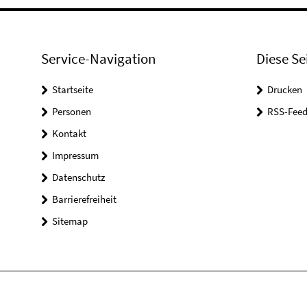
Service-Navigation
Diese Se
Startseite
Drucken
Personen
RSS-Feed
Kontakt
Impressum
Datenschutz
Barrierefreiheit
Sitemap