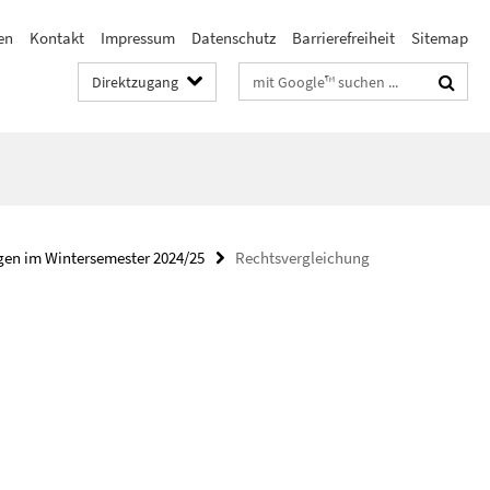
en
Kontakt
Impressum
Datenschutz
Barrierefreiheit
Sitemap
Suchbegriffe
Direktzugang
gen im Wintersemester 2024/25
Rechtsvergleichung