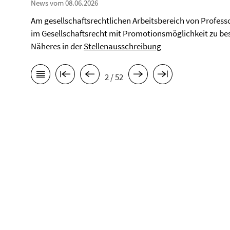
News vom 08.06.2026
Am gesellschaftsrechtlichen Arbeitsbereich von Professor
im Gesellschaftsrecht mit Promotionsmöglichkeit zu be
Näheres in der
Stellenausschreibung
2 / 52