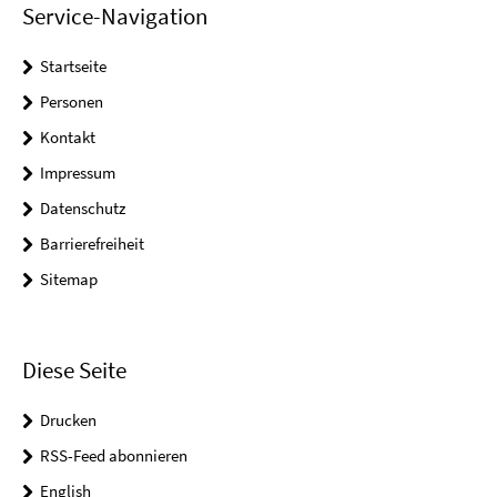
Service-Navigation
Startseite
Personen
Kontakt
Impressum
Datenschutz
Barrierefreiheit
Sitemap
Diese Seite
Drucken
RSS-Feed abonnieren
English