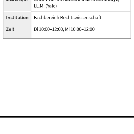
LL.M. (Yale)
Institution
Fachbereich Rechtswissenschaft
Zeit
Di 10:00–12:00, Mi 10:00–12:00