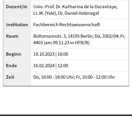
Dozent/in
Univ.-Prof. Dr. Katharina de la Durantaye,
LL.M. (Yale), Dr. Daniel Holznagel
Institution
Fachbereich Rechtswissenschaft
Raum
Boltzmannstr. 3, 14195 Berlin; Do, 3302/04; Fr,
4403 (am 09.11.23 in HFB/B)
Beginn
19.10.2023 | 16:00
Ende
16.02.2024 | 12:00
Zeit
Do, 16:00 - 18:00 Uhr; Fr, 10:00 - 12:00 Uhr