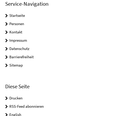
Service-Navigation
Startseite
Personen
Kontakt
Impressum
Datenschutz
Barrierefreiheit
Sitemap
Diese Seite
Drucken
RSS-Feed abonnieren
English