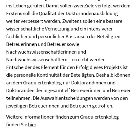
ins Leben gerufen. Damit sollen zwei Ziele verfolgt werden:
Erstens soll die Qualität der Doktorandenausbildung
weiter verbessert werden. Zweitens sollen eine bessere
wissenschaftliche Vernetzung und ein intensiverer
fachlicher und persönlicher Austausch der Beteiligten –
Betreuerinnen und Betreuer sowie
Nachwuchswissenschaftlerinnen und
Nachwuchswissenschaftlern – erreicht werden.
Entscheidendes Element für den Erfolg dieses Projekts ist
die personelle Kontinuität der Beteiligten. Deshalb können
an dem Graduiertenkolleg nur Doktorandinnen und
Doktoranden der ingesamt elf Betreuerinnen und Betreuer
teilnehmen. Die Auswahlentscheidungen werden von den
jeweiligen Betreuerinnen und Betreuern getroffen.
Weitere Informationen finden zum Graduiertenkolleg
finden Sie
hier
.