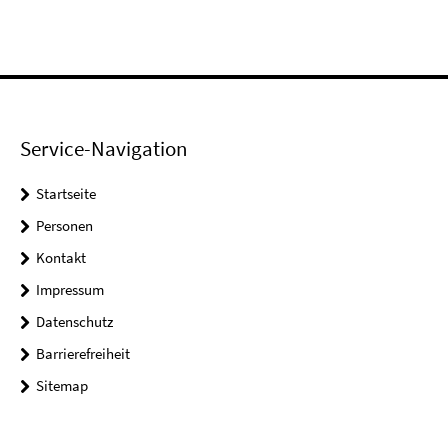
Service-Navigation
Startseite
Personen
Kontakt
Impressum
Datenschutz
Barrierefreiheit
Sitemap