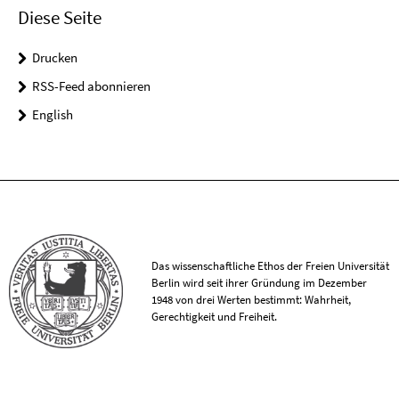
Diese Seite
Drucken
RSS-Feed abonnieren
English
Das wissenschaftliche Ethos der Freien Universität
Berlin wird seit ihrer Gründung im Dezember
1948 von drei Werten bestimmt: Wahrheit,
Gerechtigkeit und Freiheit.