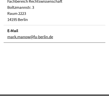
Fachbereich Rechtswissenschaft
Boltzmannstr. 3
Raum 2223
14195 Berlin
E-Mail
mark.manow@fu-berlin.de