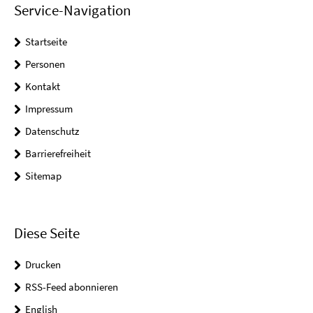
Service-Navigation
Startseite
Personen
Kontakt
Impressum
Datenschutz
Barrierefreiheit
Sitemap
Diese Seite
Drucken
RSS-Feed abonnieren
English